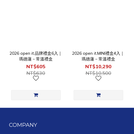
2026 open it.品牌禮盒6入｜
2026 open it.MINI禮盒4入｜
瑪德蓮－常溫禮盒
瑪德蓮－常溫禮盒
NT$605
NT$10,290
NT$630
NT$10,500
COMPANY