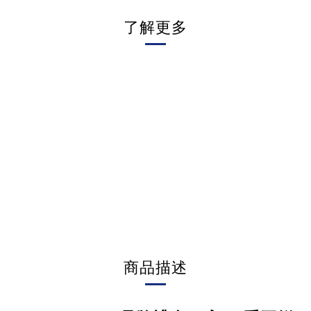
了解更多
商品描述