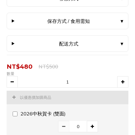
保存方式 / 食用需知
配送方式
NT$480
NT$500
數量
以優惠價加購商品
2026中秋賀卡 (雙面)