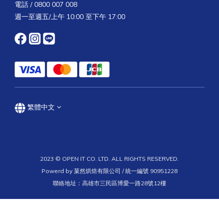
電話 / 0800 007 008
週一至週五/上午 10:00 至下午 17:00
繁體中文
2023 © OPEN IT CO. LTD. ALL RIGHTS RESERVED.
Powerd by 菓然烘焙有限公司 / 統一編號 90951228
聯絡地址：高雄市三民區博愛一路28號12樓
立即購買