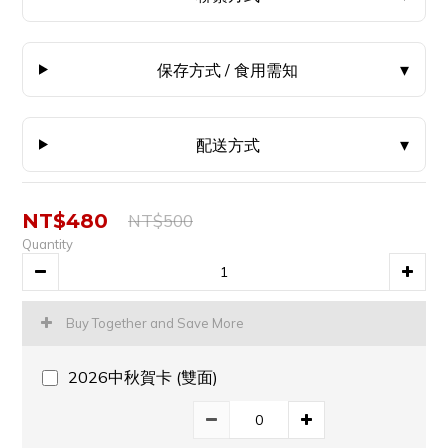
保存方式 / 食用需知
配送方式
NT$480
NT$500
Quantity
Buy Together and Save More
2026中秋賀卡 (雙面)