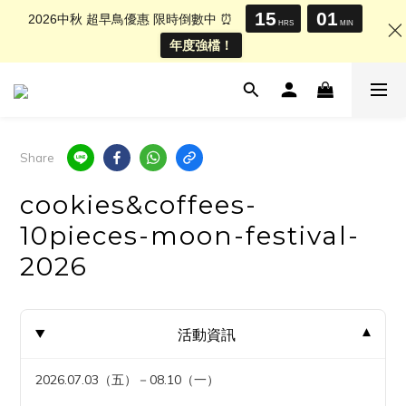
15
01
2026中秋 超早鳥優惠 限時倒數中 ⏰
HRS
MIN
年度強檔！
Share
cookies&coffees-
10pieces-moon-festival-
2026
活動資訊
2026.07.03（五）－08.10（一）