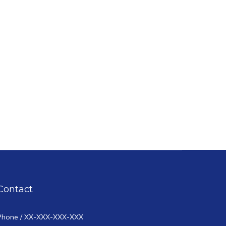
Contact
Phone / XX-XXX-XXX-XXX