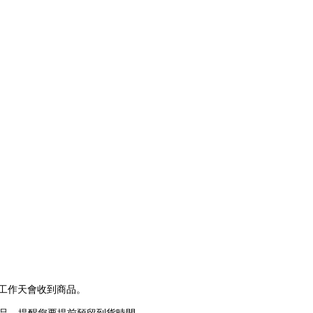
個工作
天會收到商品。