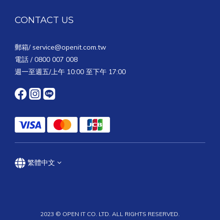
CONTACT US
郵箱/
service@openit.com.tw
電話 / 0800 007 008
週一至週五/上午 10:00 至下午 17:00
繁體中文
2023 © OPEN IT CO. LTD. ALL RIGHTS RESERVED.