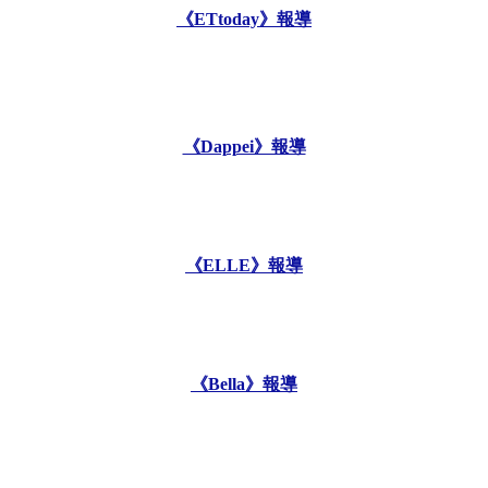
《ETtoday》報導
《Dappei》報導
《ELLE》報導
《Bella》報導