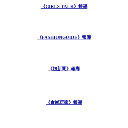
《GIRLS TALK》報導
《FASHIONGUIDE》報導
《妞新聞》報導
《食尚玩家》報導