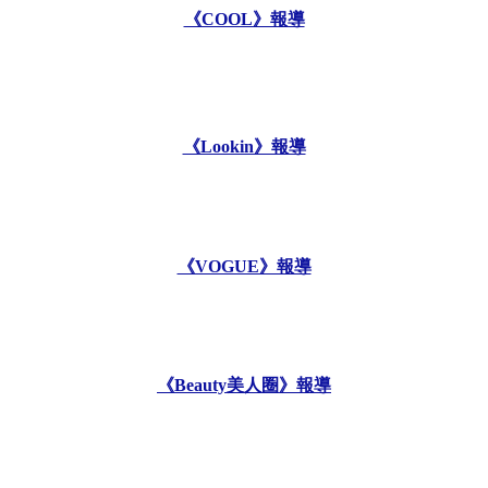
《COOL》報導
《Lookin》報導
《VOGUE》報導
《Beauty美人圈》報導