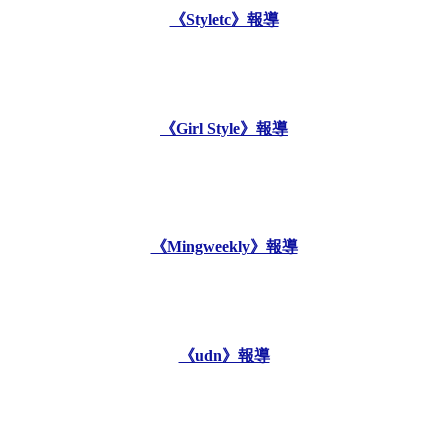
《Styletc》報導
《Girl Style》報導
《Mingweekly》報導
《udn》報導