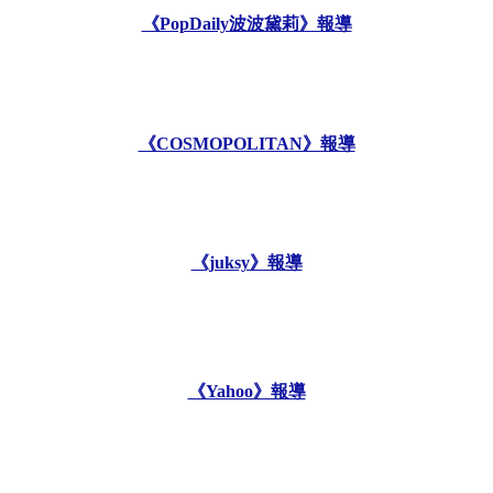
《PopDaily波波黛莉》報導
《COSMOPOLITAN》報導
《juksy》報導
《Yahoo》報導