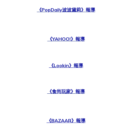
《PopDaily波波黛莉》報導
《YAHOO!》報導
《Lookin》報導
《食尚玩家》報導
《BAZAAR》報導