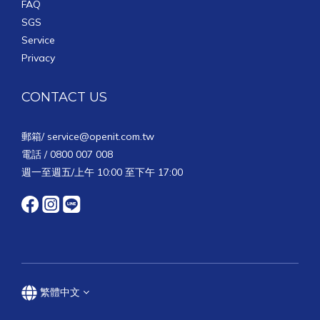
FAQ
SGS
Service
Privacy
CONTACT US
郵箱/
service@openit.com.tw
電話 / 0800 007 008
週一至週五/上午 10:00 至下午 17:00
繁體中文