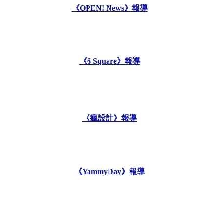
《OPEN! News》報導
《6 Square》報導
《瘋設計》報導
《YammyDay》報導