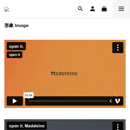
形象 Image