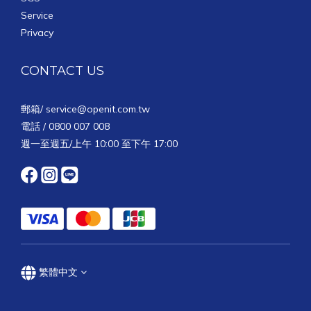
Service
Privacy
CONTACT US
郵箱/
service@openit.com.tw
電話 / 0800 007 008
週一至週五/上午 10:00 至下午 17:00
繁體中文