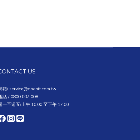
CONTACT US
郵箱/
service@openit.com.tw
電話 / 0800 007 008
週一至週五/上午 10:00 至下午 17:00