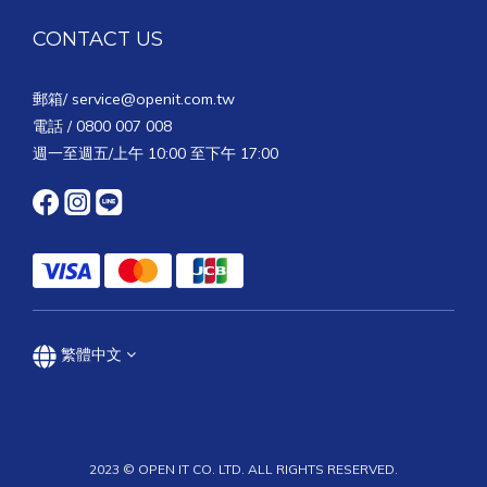
CONTACT US
郵箱/
service@openit.com.tw
電話 / 0800 007 008
週一至週五/上午 10:00 至下午 17:00
繁體中文
2023 © OPEN IT CO. LTD. ALL RIGHTS RESERVED.