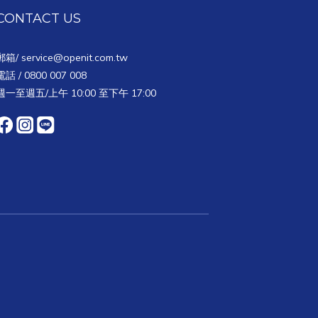
CONTACT US
郵箱/
service@openit.com.tw
電話 / 0800 007 008
週一至週五/上午 10:00 至下午 17:00