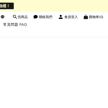
強檔！
找商品
聯絡我們
會員登入
購物車(0)
常見問題 FAQ