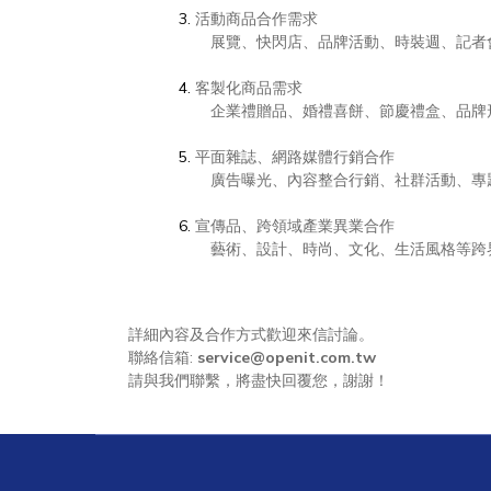
活動商品合作需求
展覽、快閃店、品牌活動、時裝週、記者
客製化商品需求
企業禮贈品、婚禮喜餅、節慶禮盒、品牌
平面雜誌、網路媒體行銷合作
廣告曝光、內容整合行銷、社群活動、專
宣傳品、跨領域產業異業合作
藝術、設計、時尚、文化、生活風格等跨
詳細內容及合作方式歡迎來信討論。
聯絡信箱:
service@openit.com.tw
請與我們聯繫，將盡快回覆您，謝謝！